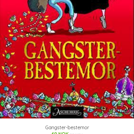
Gangster-bestemor