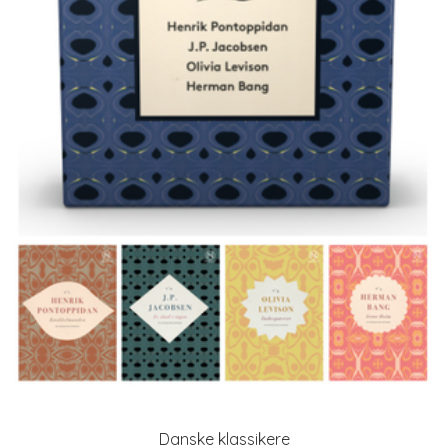
Danske klassikere