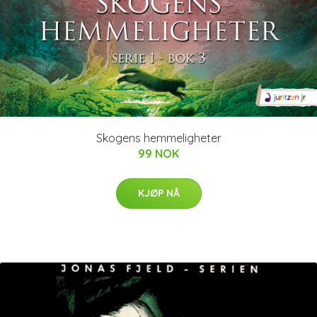
Skogens hemmeligheter
99 NOK
KJØP NÅ