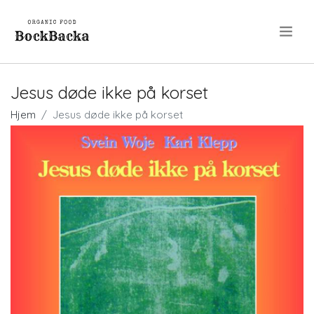
.
Jesus døde ikke på korset
Hjem
Jesus døde ikke på korset