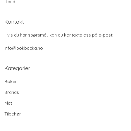
tilbud
Kontakt
Hvis du har spørsmål, kan du kontakte oss på e-post:
info@bokbacka.no
Kategorier
Bøker
Brands
Mat
Tilbehør