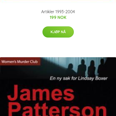
Artikler 1993-2004
199 NOK
KJØP NÅ