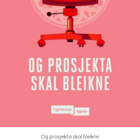
Og prosjekta skal bleikne