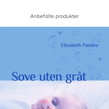
Anbefalte produkter