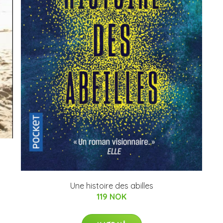
Une histoire des abilles
119 NOK