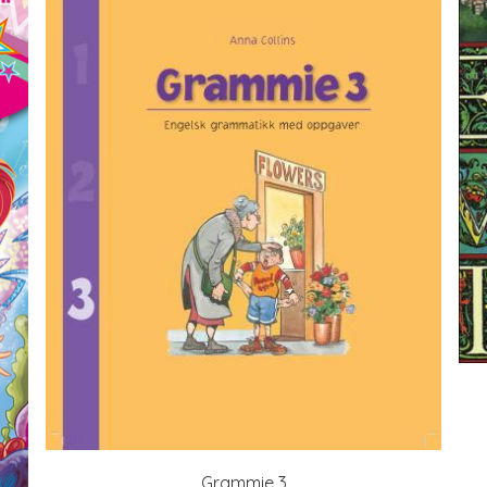
Grammie 3