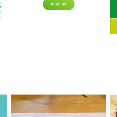
KJØP NÅ