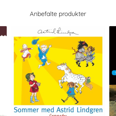
Anbefalte produkter