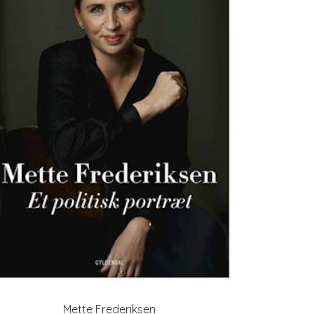
Mette Frederiksen