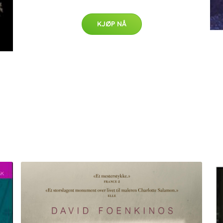
KJØP NÅ