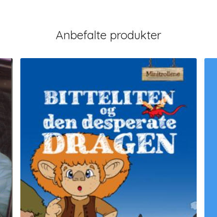
Anbefalte produkter