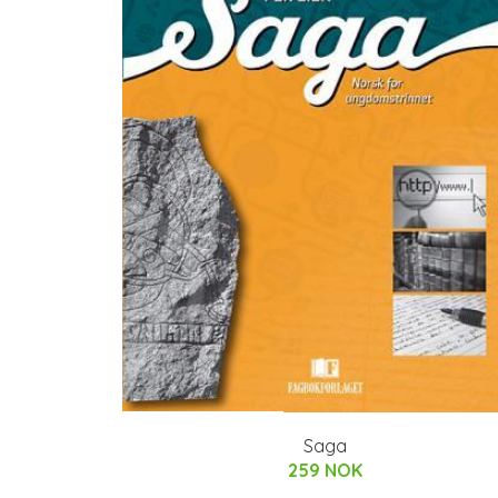
Saga
259 NOK