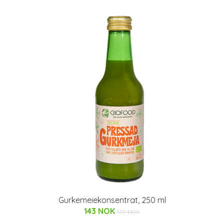
Gurkemeiekonsentrat, 250 ml
143 NOK
179 NOK