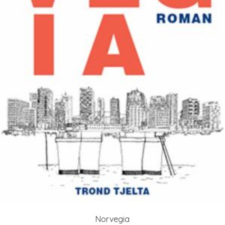
Norvegia