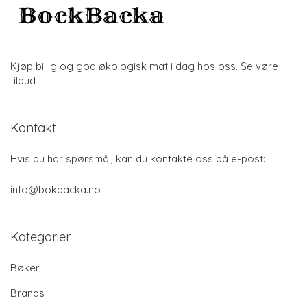
Kjøp billig og god økologisk mat i dag hos oss. Se vøre
tilbud
Kontakt
Hvis du har spørsmål, kan du kontakte oss på e-post:
info@bokbacka.no
Kategorier
Bøker
Brands