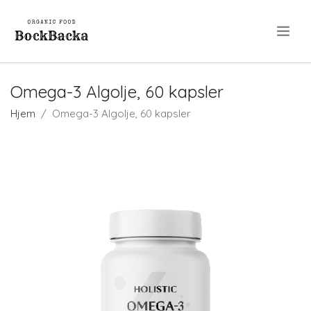
.
Omega-3 Algolje, 60 kapsler
Hjem
Omega-3 Algolje, 60 kapsler