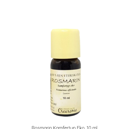
Rosmarin Kamfertyp Eko, 10 ml