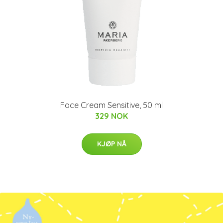
Face Cream Sensitive, 50 ml
329 NOK
KJØP NÅ