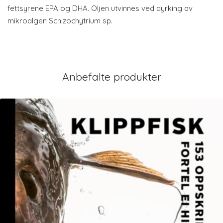
fettsyrene EPA og DHA. Oljen utvinnes ved dyrking av
mikroalgen Schizochytrium sp.
Anbefalte produkter