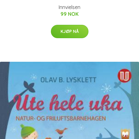
Innvielsen
99 NOK
KJØP NÅ