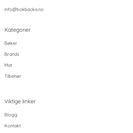
info@bokbacka.no
Kategorier
Bøker
Brands
Mat
Tilbehør
Viktige linker
Blogg
Kontakt