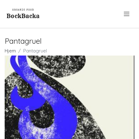
.
Pantagruel
Hjem
Pantagruel