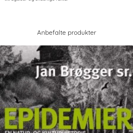
Anbefalte produkter