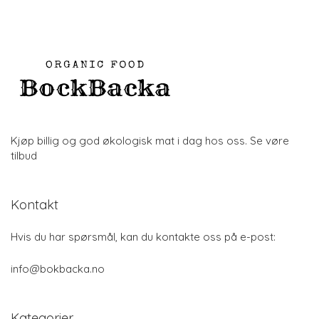
Kjøp billig og god økologisk mat i dag hos oss. Se vøre
tilbud
Kontakt
Hvis du har spørsmål, kan du kontakte oss på e-post:
info@bokbacka.no
Kategorier