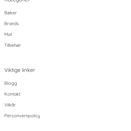
Bøker
Brands
Mat
Tilbehør
Viktige linker
Blogg
Kontakt
Vilkår
Personvernpolicy