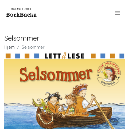
.
Selsommer
Hjem
Selsommer