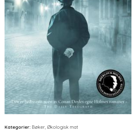
Kategorier:
Bøker
,
Økologisk mat