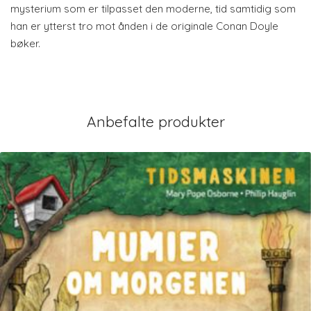
mysterium som er tilpasset den moderne, tid samtidig som
han er ytterst tro mot ånden i de originale Conan Doyle
bøker.
Anbefalte produkter