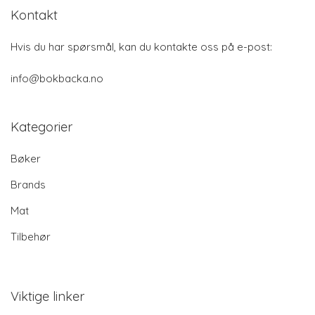
Kontakt
Hvis du har spørsmål, kan du kontakte oss på e-post:
info@bokbacka.no
Kategorier
Bøker
Brands
Mat
Tilbehør
Viktige linker