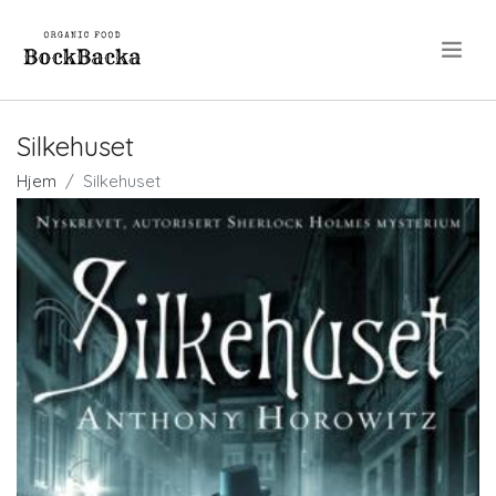
.
Silkehuset
Hjem
Silkehuset