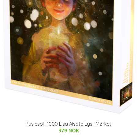
Puslespill 1000 Lisa Aisato Lys i Mørket
379 NOK