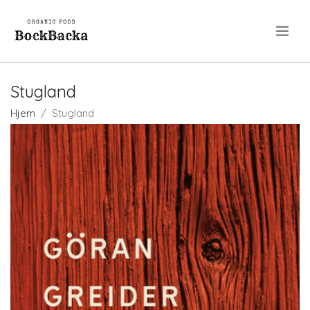
.
Stugland
Hjem
Stugland