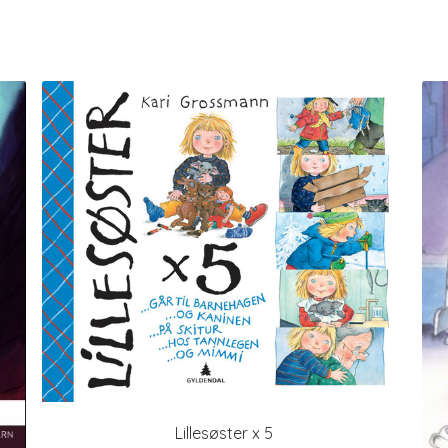
Lillesøster x 5