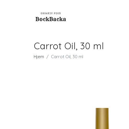
Carrot Oil, 30 ml
Hjem
Carrot Oil, 30 ml