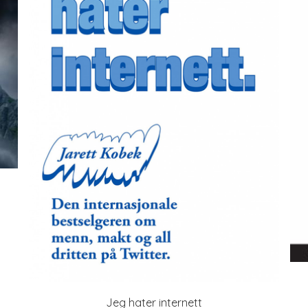
Jeg hater internett