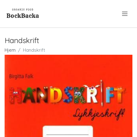
.
Handskrift
Hjem
Handskrift