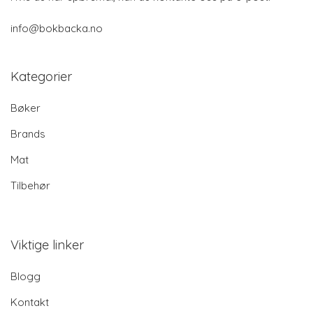
info@bokbacka.no
Kategorier
Bøker
Brands
Mat
Tilbehør
Viktige linker
Blogg
Kontakt