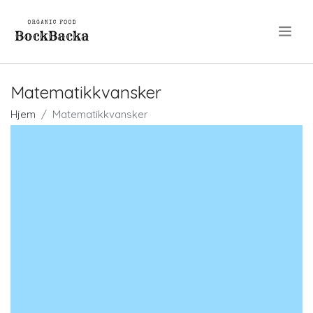
.
Matematikkvansker
Hjem
Matematikkvansker