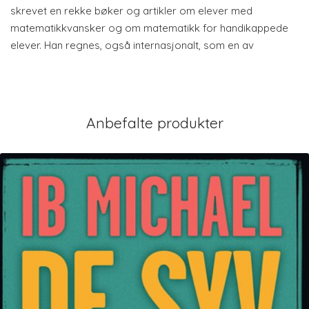
skrevet en rekke bøker og artikler om elever med
matematikkvansker og om matematikk for handikappede
elever. Han regnes, også internasjonalt, som en av
Anbefalte produkter