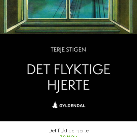
Det flyktige hjerte