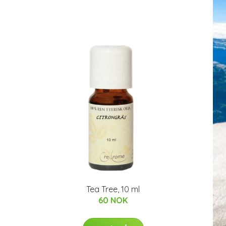
Tea Tree, 10 ml
60 NOK