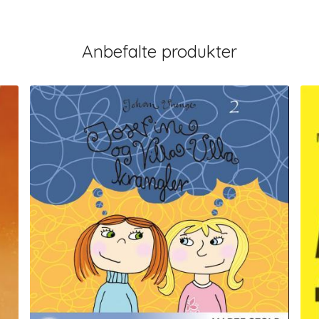
Anbefalte produkter