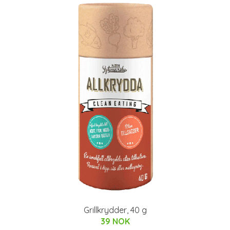
Grillkrydder, 40 g
39 NOK