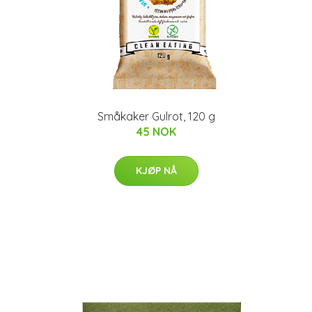
Småkaker Gulrot, 120 g
45 NOK
KJØP NÅ