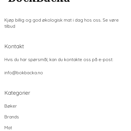
Kjøp billig og god økologisk mat i dag hos oss. Se vøre
tilbud
Kontakt
Hvis du har spørsmål, kan du kontakte oss på e-post:
info@bokbacka.no
Kategorier
Bøker
Brands
Mat