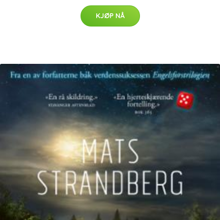
KJØP NÅ