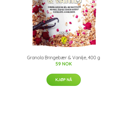
Granola Bringebær & Vanilje, 400 g
59 NOK
KJØP NÅ