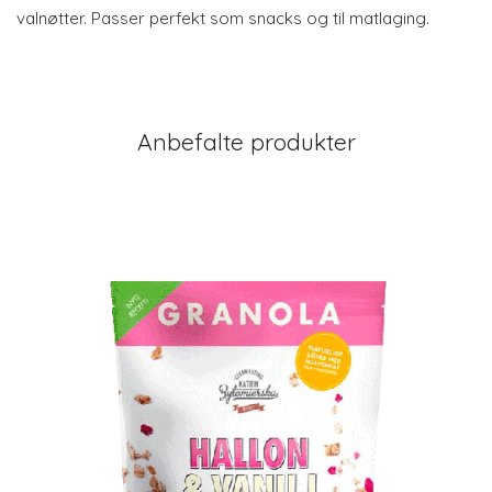
valnøtter. Passer perfekt som snacks og til matlaging.
Anbefalte produkter