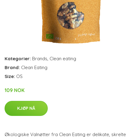
Kategorier:
Brands
,
Clean eating
Brand:
Clean Eating
Size:
OS
109 NOK
KJØP NÅ
Økologiske Valnøtter fra Clean Eating er delikate, skrelte