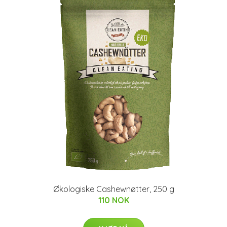
Økologiske Cashewnøtter, 250 g
110 NOK