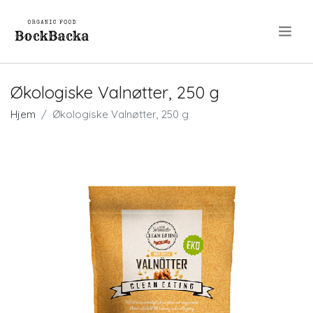
.
Økologiske Valnøtter, 250 g
Hjem
Økologiske Valnøtter, 250 g