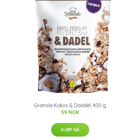
Granola Kokos & Daddel, 400 g
59 NOK
KJØP NÅ